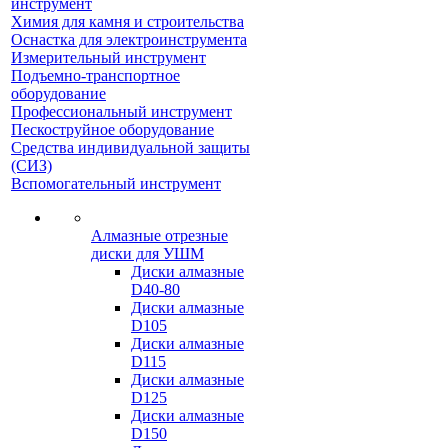
инструмент
Химия для камня и строительства
Оснастка для электроинструмента
Измерительный инструмент
Подъемно-транспортное
оборудование
Профессиональный инструмент
Пескоструйное оборудование
Средства индивидуальной защиты
(СИЗ)
Вспомогательный инструмент
Алмазные отрезные
диски для УШМ
Диски алмазные
D40-80
Диски алмазные
D105
Диски алмазные
D115
Диски алмазные
D125
Диски алмазные
D150