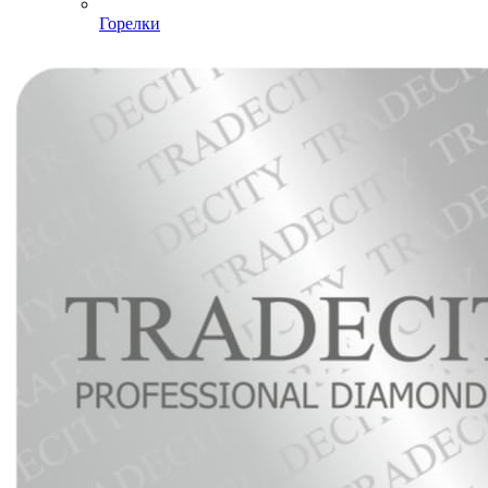
Горелки