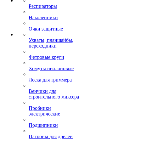
Респираторы
Наколенники
Очки защитные
Ухваты, планшайбы,
переходники
Фетровые круги
Хомуты нейлоновые
Леска для триммера
Венчики для
строительного миксера
Пробники
электрические
Подшипники
Патроны для дрелей