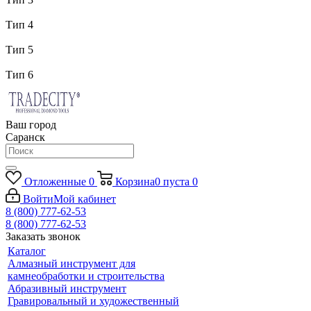
Тип 4
Тип 5
Тип 6
Ваш город
Саранск
Отложенные
0
Корзина
0
пуста
0
Войти
Мой кабинет
8 (800) 777-62-53
8 (800) 777-62-53
Заказать звонок
Каталог
Алмазный инструмент для
камнеобработки и строительства
Абразивный инструмент
Гравировальный и художественный