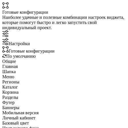
Готовые конфигурации
Наиболее удачные и полезные комбинации настроек виджета,
которые помогут быстро и легко запустить свой
индивидуальный проект.
Настройки
Готовые конфигурации
По умолчанию
Общие
Главная
Шапка
Меню
Регионы
Каталог
Корзина
Разделы
Футер
Баннеры
Мобильная версия
Личный кабинет
Базовый цвет