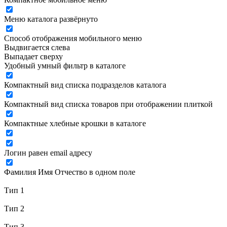
Меню каталога развёрнуто
Способ отображения мобильного меню
Выдвигается слева
Выпадает сверху
Удобный умный фильтр в каталоге
Компактный вид списка подразделов каталога
Компактный вид списка товаров при отображении плиткой
Компактные хлебные крошки в каталоге
Логин равен email адресу
Фамилия Имя Отчество в одном поле
Тип 1
Тип 2
Тип 3