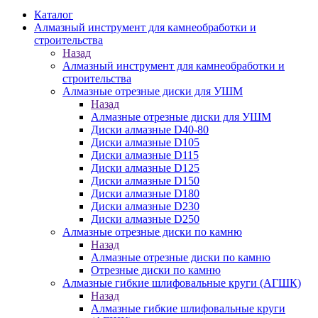
Каталог
Алмазный инструмент для камнеобработки и
строительства
Назад
Алмазный инструмент для камнеобработки и
строительства
Алмазные отрезные диски для УШМ
Назад
Алмазные отрезные диски для УШМ
Диски алмазные D40-80
Диски алмазные D105
Диски алмазные D115
Диски алмазные D125
Диски алмазные D150
Диски алмазные D180
Диски алмазные D230
Диски алмазные D250
Алмазные отрезные диски по камню
Назад
Алмазные отрезные диски по камню
Отрезные диски по камню
Алмазные гибкие шлифовальные круги (АГШК)
Назад
Алмазные гибкие шлифовальные круги