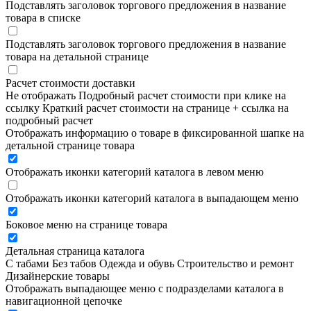
Подставлять заголовок торгового предложения в название
товара в списке
Подставлять заголовок торгового предложения в название
товара на детальной странице
Расчет стоимости доставки
Не отображать
Подробный расчет стоимости при клике на
ссылку
Краткий расчет стоимости на странице + ссылка на
подробный расчет
Отображать информацию о товаре в фиксированной шапке на
детальной странице товара
Отображать иконки категорий каталога в левом меню
Отображать иконки категорий каталога в выпадающем меню
Боковое меню на странице товара
Детальная страница каталога
С табами
Без табов
Одежда и обувь
Строительство и ремонт
Дизайнерские товары
Отображать выпадающее меню с подразделами каталога в
навигационной цепочке