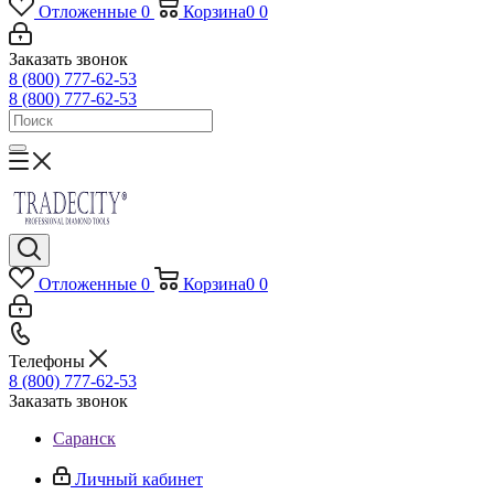
Отложенные
0
Корзина
0
0
Заказать звонок
8 (800) 777-62-53
8 (800) 777-62-53
Отложенные
0
Корзина
0
0
Телефоны
8 (800) 777-62-53
Заказать звонок
Саранск
Личный кабинет